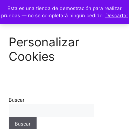
Esta es una tienda de demostración para realizar
0
pruebas — no se completará ningún pedido.
Descartar
Personalizar
Cookies
Buscar
Buscar