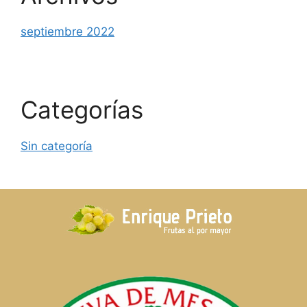
septiembre 2022
Categorías
Sin categoría