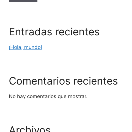
Entradas recientes
¡Hola, mundo!
Comentarios recientes
No hay comentarios que mostrar.
Archivos