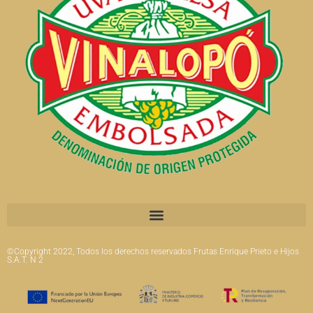
©Copyright 2022, Todos los derechos reservados Frutas Enrique Prieto e Hijos
S.A.T. N 2