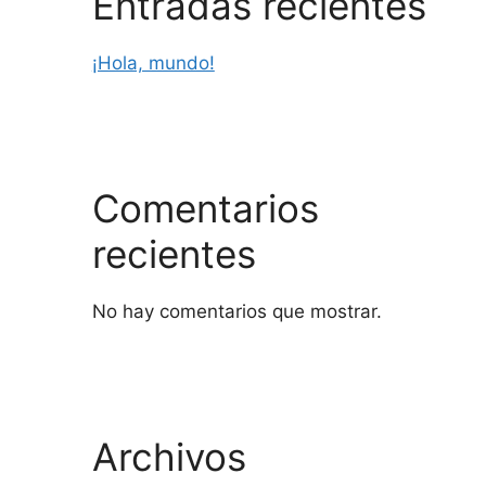
Entradas recientes
¡Hola, mundo!
Comentarios
recientes
No hay comentarios que mostrar.
Archivos