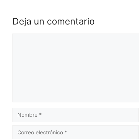
Deja un comentario