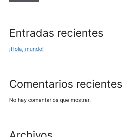
Entradas recientes
¡Hola, mundo!
Comentarios recientes
No hay comentarios que mostrar.
Archivos