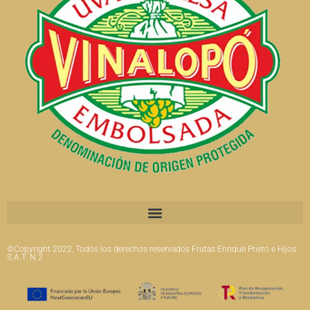
©Copyright 2022, Todos los derechos reservados Frutas Enrique Prieto e Hijos
S.A.T. N 2