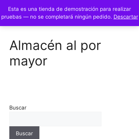
Esta es una tienda de demostración para realizar
0
pruebas — no se completará ningún pedido.
Descartar
Almacén al por
mayor
Buscar
Buscar