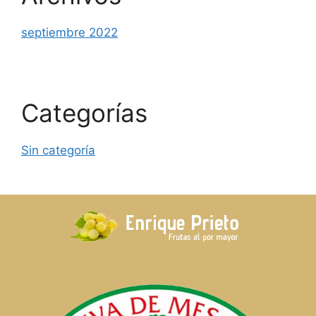
septiembre 2022
Categorías
Sin categoría